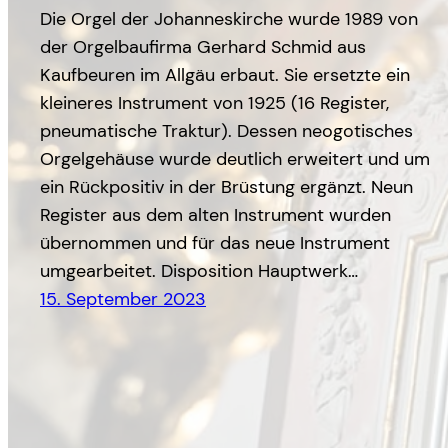
Die Orgel der Johanneskirche wurde 1989 von
der Orgelbaufirma Gerhard Schmid aus
Kaufbeuren im Allgäu erbaut. Sie ersetzte ein
kleineres Instrument von 1925 (16 Register,
pneumatische Traktur). Dessen neogotisches
Orgelgehäuse wurde deutlich erweitert und um
ein Rückpositiv in der Brüstung ergänzt. Neun
Register aus dem alten Instrument wurden
übernommen und für das neue Instrument
umgearbeitet. Disposition Hauptwerk…
15. September 2023