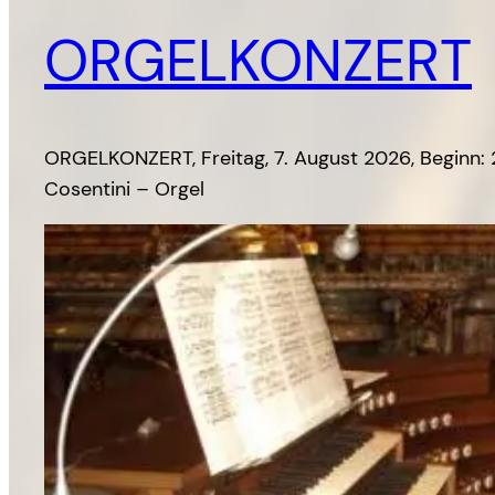
ORGELKONZERT
ORGELKONZERT, Freitag, 7. August 2026, Beginn: 2
Cosentini – Orgel