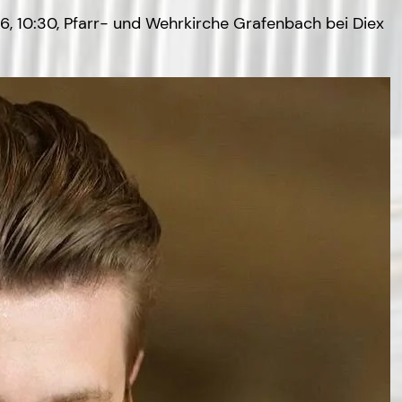
6, 10:30, Pfarr- und Wehrkirche Grafenbach bei Diex