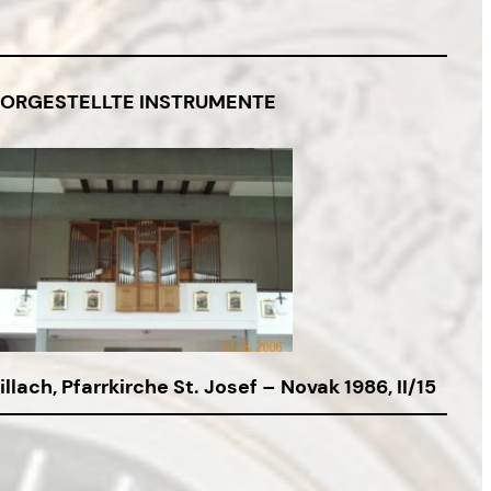
ORGESTELLTE INSTRUMENTE
illach, Pfarrkirche St. Josef – Novak 1986, II/15