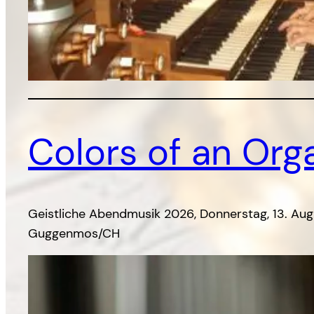
Colors of an Org
Geistliche Abendmusik 2026, Donnerstag, 13. Augus
Guggenmos/CH