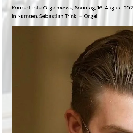
Konzertante Orgelmesse, Sonntag, 16. August 202
in Kärnten, Sebastian Trinkl – Orgel