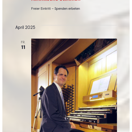
Freier Eintritt – Spenden erbeten
April 2025
FR.
11