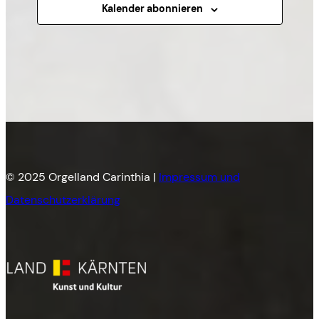
Kalender abonnieren
© 2025 Orgelland Carinthia |
Impressum und
Datenschutzerklärung