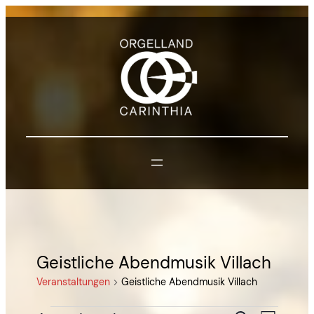
Geistliche Abendmusik Villach
Veranstaltungen
Geistliche Abendmusik Villach