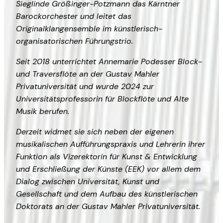
Sieglinde Größinger-Potzmann das Kärntner
Barockorchester und leitet das
Originalklangensemble im künstlerisch-
organisatorischen Führungstrio.
Seit 2018 unterrichtet Annemarie Podesser Block-
und Traversflöte an der Gustav Mahler
Privatuniversität und wurde 2024 zur
Universitätsprofessorin für Blockflöte und Alte
Musik berufen.
Derzeit widmet sie sich neben der eigenen
musikalischen Aufführungspraxis und Lehrerin ihrer
Funktion als Vizerektorin für Kunst & Entwicklung
und Erschließung der Künste (EEK) vor allem dem
Dialog zwischen Universität, Kunst und
Gesellschaft und dem Aufbau des künstlerischen
Doktorats an der Gustav Mahler Privatuniversität.