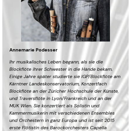
Annemarie Podesser
Ihr musikalisches Leben begann, als sie die
Blockflöte ihrer Schwester in die Hände bekam.
Einige Jahre später studierte sie IGP/Blockflöte am
Kärntner Landeskonservatorium, Konzertfach
Blockflöte an der Züricher Hochschule der Künste,
und Traversflöte in Lyon/Frankreich und an der
MUK Wien. Sie konzertiert als Solistin und
Kammermusikerin mit verschiedenen Ensembles
und Orchestern in ganz Europa und ist seit 2015
erste Flötistin des Barockorchesters Capella