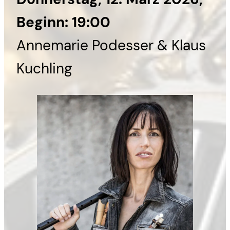
Beginn: 19:00
Annemarie Podesser & Klaus
Kuchling