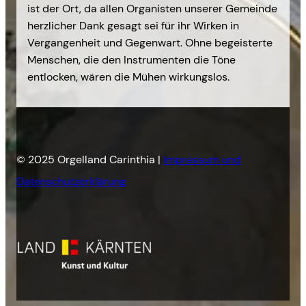
ist der Ort, da allen Organisten unserer Gemeinde
herzlicher Dank gesagt sei für ihr Wirken in
Vergangenheit und Gegenwart. Ohne begeisterte
Menschen, die den Instrumenten die Töne
entlocken, wären die Mühen wirkungslos.
© 2025 Orgelland Carinthia |
Impressum und
Datenschutzerklärung