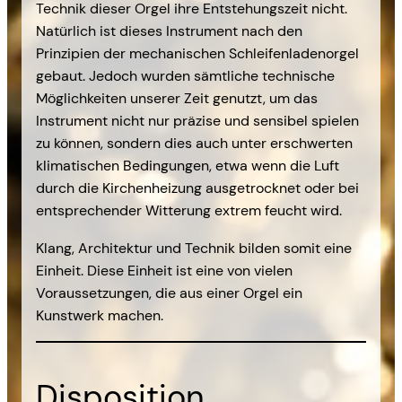
Technik dieser Orgel ihre Entstehungszeit nicht.
Natürlich ist dieses Instrument nach den
Prinzipien der mechanischen Schleifenladenorgel
gebaut. Jedoch wurden sämtliche technische
Möglichkeiten unserer Zeit genutzt, um das
Instrument nicht nur präzise und sensibel spielen
zu können, sondern dies auch unter erschwerten
klimatischen Bedingungen, etwa wenn die Luft
durch die Kirchenheizung ausgetrocknet oder bei
entsprechender Witterung extrem feucht wird.
Klang, Architektur und Technik bilden somit eine
Einheit. Diese Einheit ist eine von vielen
Voraussetzungen, die aus einer Orgel ein
Kunstwerk machen.
Disposition