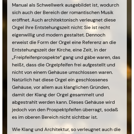
Manual als Schwellwerk ausgebildet ist, wodurch
sich auch der Bereich der romantischen Musik
eröffnet. Auch architektonisch verleugnet diese
Orgel ihre Entstehungszeit nicht: Sie ist recht
eigenwillig und modern gestaltet. Dennoch
erweist die Form der Orgel eine Referenz an die
Entstehungszeit der Kirche, eine Zeit, in der
„Freipfeifenprospekte“ gang und gäbe waren, das
heißt, dass die Orgelpfeifen frei aufgestellt und
nicht von einem Gehäuse umschlossen waren.
Natürlich hat diese Orgel ein geschlossenes
Gehäuse, vor allem aus klanglichen Gründen,
damit der Klang der Orgel gesammelt und
abgestrahlt werden kann. Dieses Gehäuse wird
jedoch von den Prospektpfeifen überragt, sodaß
es im oberen Bereich nicht sichtbar ist.
Wie Klang und Architektur, so verleugnet auch die