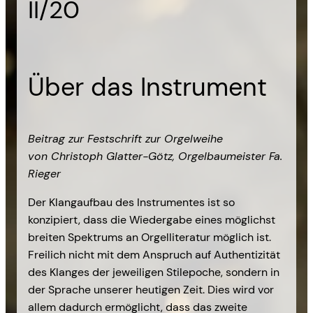
II/20
Über das Instrument
Beitrag zur Festschrift zur Orgelweihe
von Christoph Glatter-Götz, Orgelbaumeister Fa.
Rieger
Der Klangaufbau des Instrumentes ist so
konzipiert, dass die Wiedergabe eines möglichst
breiten Spektrums an Orgelliteratur möglich ist.
Freilich nicht mit dem Anspruch auf Authentizität
des Klanges der jeweiligen Stilepoche, sondern in
der Sprache unserer heutigen Zeit. Dies wird vor
allem dadurch ermöglicht, dass das zweite