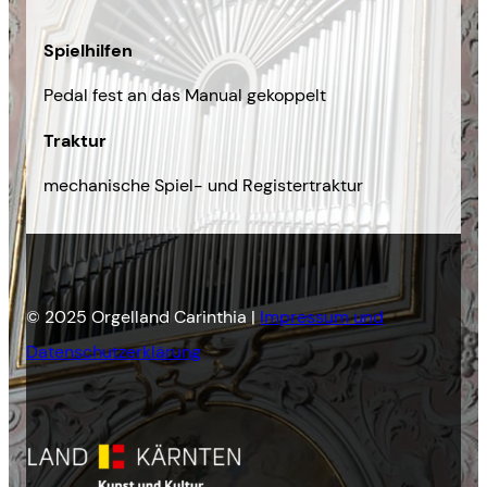
Spielhilfen
Pedal fest an das Manual gekoppelt
Traktur
mechanische Spiel- und Registertraktur
© 2025 Orgelland Carinthia |
Impressum und
Datenschutzerklärung